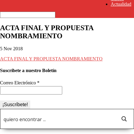
Actualidad
ACTA FINAL Y PROPUESTA
NOMBRAMIENTO
5 Nov 2018
ACTA FINAL Y PROPUESTA NOMBRAMIENTO
Suscríbete a nuestro Boletín
Correo Electrónico
*