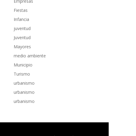
Empresas
Fiestas
Infancia
juventud
Juventud
Mayores
medio ambiente
Municipio
Turismo
urbanismo
urbanismo
urbanismo