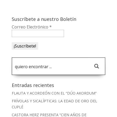
Suscríbete a nuestro Boletín
Correo Electrónico
*
Entradas recientes
FLAUTA Y ACORDEÓN CON EL “DÚO AKORDUM”
FRÍVOLAS Y SICALÍPTICAS: LA EDAD DE ORO DEL
CUPLÉ
CASTORA HERZ PRESENTA “CIEN AÑOS DE