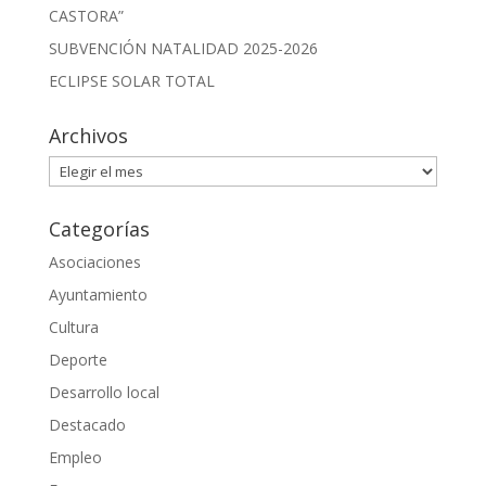
CASTORA”
SUBVENCIÓN NATALIDAD 2025-2026
ECLIPSE SOLAR TOTAL
Archivos
Archivos
Categorías
Asociaciones
Ayuntamiento
Cultura
Deporte
Desarrollo local
Destacado
Empleo