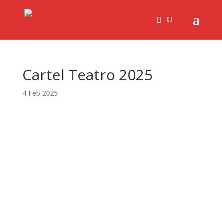
Cartel Teatro 2025
4 Feb 2025