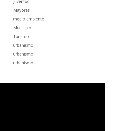
Juventud
Mayores
medio ambiente
Municipio
Turismo
urbanismo
urbanismo
urbanismo