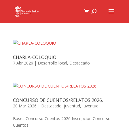
CHARLA-COLOQUIO
7 Abr 2026
|
Desarrollo local
,
Destacado
CONCURSO DE CUENTOS/RELATOS 2026.
20 Mar 2026
|
Destacado
,
juventud
,
Juventud
Bases Concurso Cuentos 2026 Inscripción Concurso
Cuentos