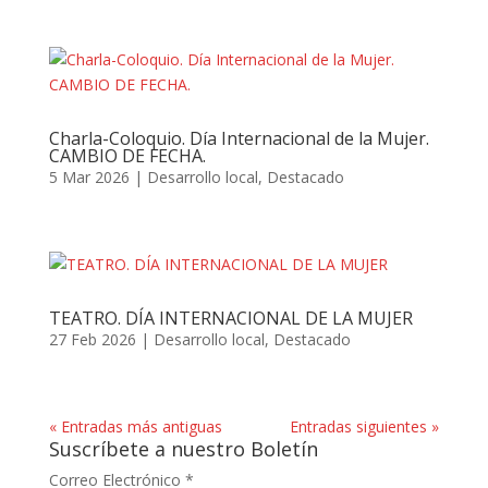
Charla-Coloquio. Día Internacional de la Mujer.
CAMBIO DE FECHA.
5 Mar 2026
|
Desarrollo local
,
Destacado
TEATRO. DÍA INTERNACIONAL DE LA MUJER
27 Feb 2026
|
Desarrollo local
,
Destacado
« Entradas más antiguas
Entradas siguientes »
Suscríbete a nuestro Boletín
Correo Electrónico
*