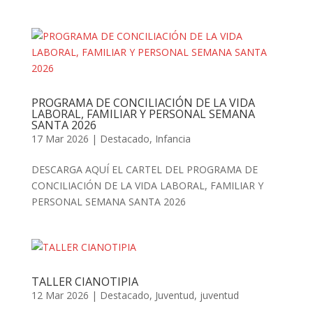
PROGRAMA DE CONCILIACIÓN DE LA VIDA
LABORAL, FAMILIAR Y PERSONAL SEMANA
SANTA 2026
17 Mar 2026
|
Destacado
,
Infancia
DESCARGA AQUÍ EL CARTEL DEL PROGRAMA DE
CONCILIACIÓN DE LA VIDA LABORAL, FAMILIAR Y
PERSONAL SEMANA SANTA 2026
TALLER CIANOTIPIA
12 Mar 2026
|
Destacado
,
Juventud
,
juventud