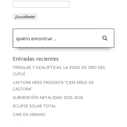
Entradas recientes
FRÍVOLAS Y SICALÍPTICAS: LA EDAD DE ORO DEL
CUPLÉ
CASTORA HERZ PRESENTA “CIEN AÑOS DE
CASTORA”
SUBVENCIÓN NATALIDAD 2025-2026
ECLIPSE SOLAR TOTAL
CINE DE VERANO