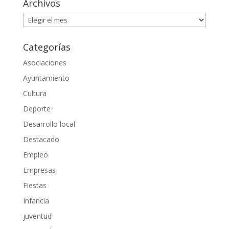
Archivos
Archivos
Categorías
Asociaciones
Ayuntamiento
Cultura
Deporte
Desarrollo local
Destacado
Empleo
Empresas
Fiestas
Infancia
juventud