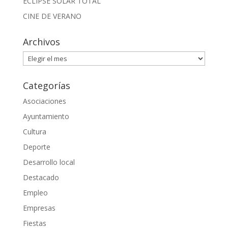
ECLIPSE SOLAR TOTAL
CINE DE VERANO
Archivos
Archivos
Categorías
Asociaciones
Ayuntamiento
Cultura
Deporte
Desarrollo local
Destacado
Empleo
Empresas
Fiestas