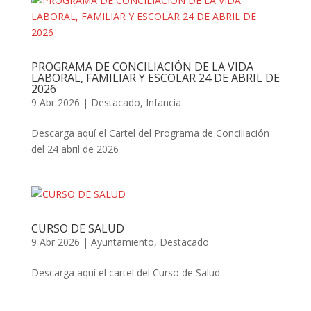
PROGRAMA DE CONCILIACIÓN DE LA VIDA
LABORAL, FAMILIAR Y ESCOLAR 24 DE ABRIL DE
2026
9 Abr 2026
|
Destacado
,
Infancia
Descarga aquí el Cartel del Programa de Conciliación
del 24 abril de 2026
CURSO DE SALUD
9 Abr 2026
|
Ayuntamiento
,
Destacado
Descarga aquí el cartel del Curso de Salud