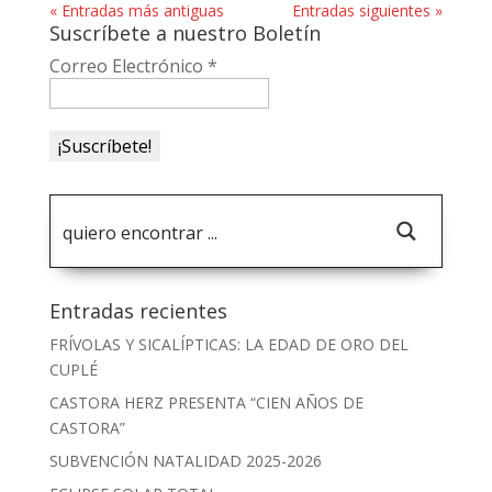
« Entradas más antiguas
Entradas siguientes »
Suscríbete a nuestro Boletín
Correo Electrónico
*
Entradas recientes
FRÍVOLAS Y SICALÍPTICAS: LA EDAD DE ORO DEL
CUPLÉ
CASTORA HERZ PRESENTA “CIEN AÑOS DE
CASTORA”
SUBVENCIÓN NATALIDAD 2025-2026