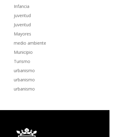
Infancia
juventud
Juventud
Mayores
medio ambiente
Municipio
Turismo
urbanismo
urbanismo
urbanismo