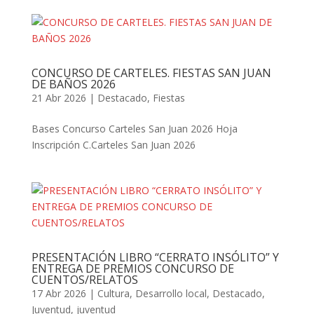
CONCURSO DE CARTELES. FIESTAS SAN JUAN
DE BAÑOS 2026
21 Abr 2026
|
Destacado
,
Fiestas
Bases Concurso Carteles San Juan 2026 Hoja
Inscripción C.Carteles San Juan 2026
PRESENTACIÓN LIBRO “CERRATO INSÓLITO” Y
ENTREGA DE PREMIOS CONCURSO DE
CUENTOS/RELATOS
17 Abr 2026
|
Cultura
,
Desarrollo local
,
Destacado
,
Juventud
,
juventud