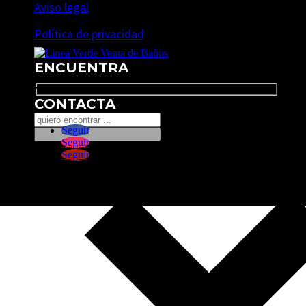
Aviso legal
Política de privacidad
ENCUENTRA
Search
CONTACTA
Seguir
Seguir
Seguir