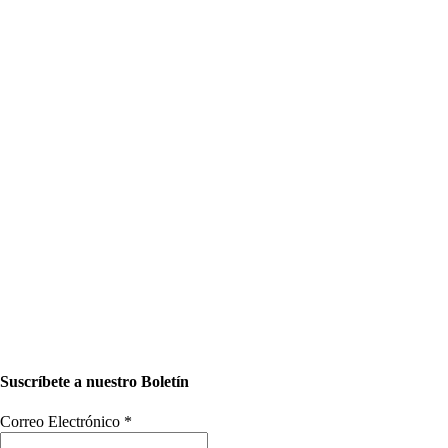
Suscríbete a nuestro Boletín
Correo Electrónico
*