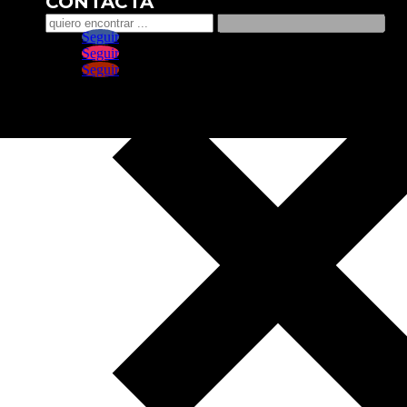
CONTACTA
Seguir
Seguir
Seguir