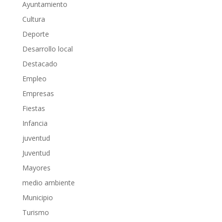
Ayuntamiento
Cultura
Deporte
Desarrollo local
Destacado
Empleo
Empresas
Fiestas
Infancia
juventud
Juventud
Mayores
medio ambiente
Municipio
Turismo