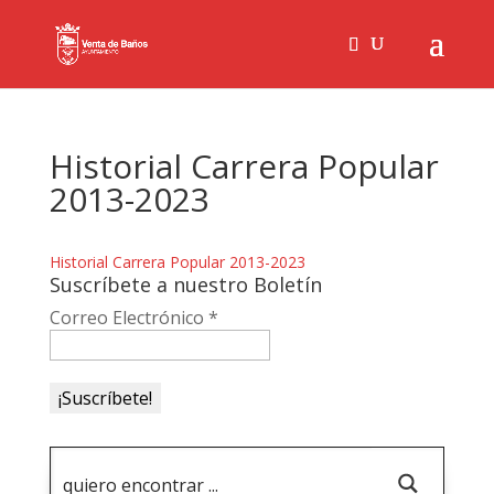
Historial Carrera Popular
2013-2023
Historial Carrera Popular 2013-2023
Suscríbete a nuestro Boletín
Correo Electrónico
*