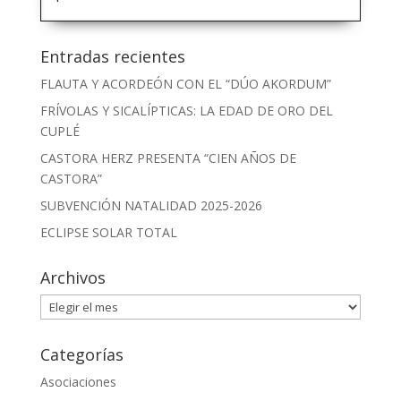
Entradas recientes
FLAUTA Y ACORDEÓN CON EL “DÚO AKORDUM”
FRÍVOLAS Y SICALÍPTICAS: LA EDAD DE ORO DEL
CUPLÉ
CASTORA HERZ PRESENTA “CIEN AÑOS DE
CASTORA”
SUBVENCIÓN NATALIDAD 2025-2026
ECLIPSE SOLAR TOTAL
Archivos
Archivos
Categorías
Asociaciones