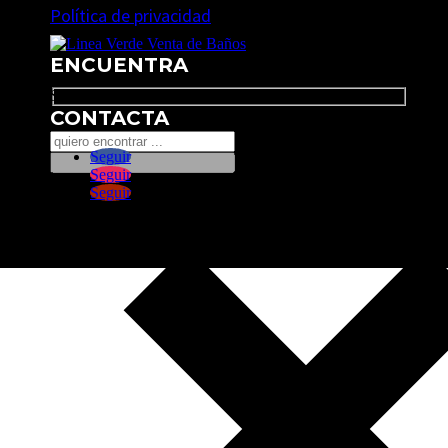
Política de privacidad
ENCUENTRA
Search
CONTACTA
Seguir
Seguir
Seguir