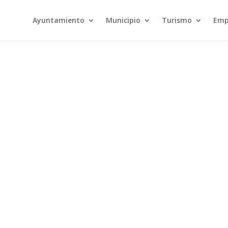
Ayuntamiento
Municipio
Turismo
Emp