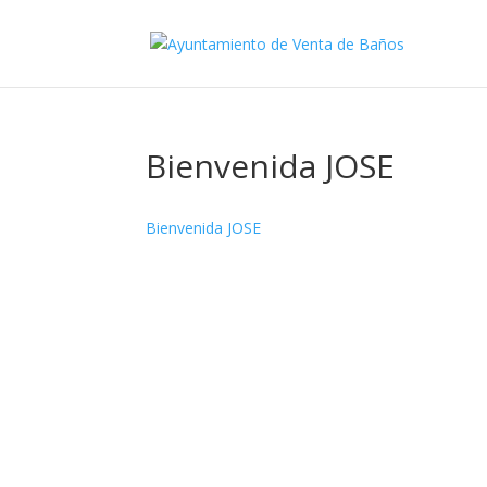
Bienvenida JOSE
Bienvenida JOSE