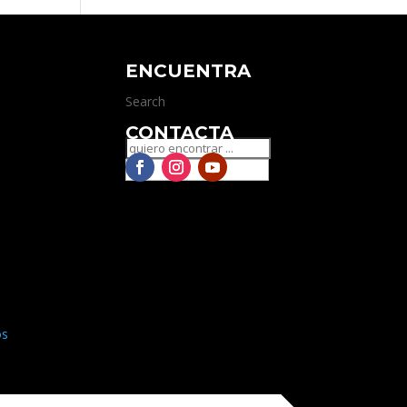
ENCUENTRA
Search
CONTACTA