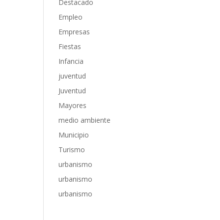
Destacado
Empleo
Empresas
Fiestas
Infancia
juventud
Juventud
Mayores
medio ambiente
Municipio
Turismo
urbanismo
urbanismo
urbanismo