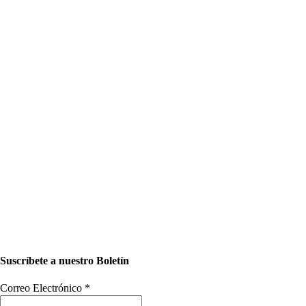
Suscríbete a nuestro Boletín
Correo Electrónico
*