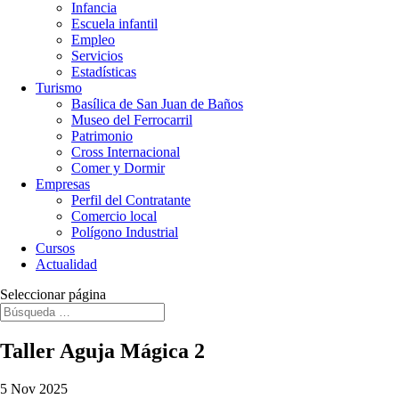
Infancia
Escuela infantil
Empleo
Servicios
Estadísticas
Turismo
Basílica de San Juan de Baños
Museo del Ferrocarril
Patrimonio
Cross Internacional
Comer y Dormir
Empresas
Perfil del Contratante
Comercio local
Polígono Industrial
Cursos
Actualidad
Seleccionar página
Taller Aguja Mágica 2
5 Nov 2025