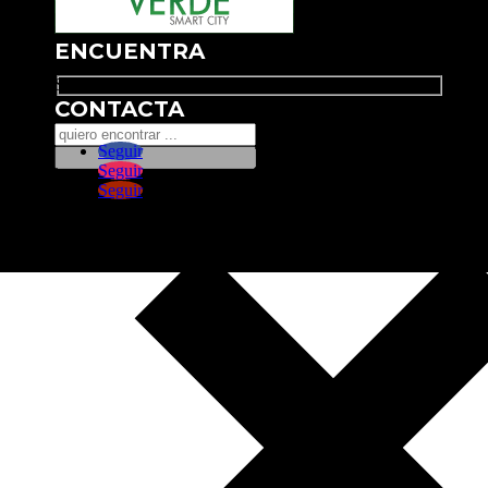
ENCUENTRA
Search
CONTACTA
Seguir
Seguir
Seguir