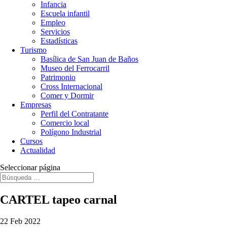
Infancia
Escuela infantil
Empleo
Servicios
Estadísticas
Turismo
Basílica de San Juan de Baños
Museo del Ferrocarril
Patrimonio
Cross Internacional
Comer y Dormir
Empresas
Perfil del Contratante
Comercio local
Polígono Industrial
Cursos
Actualidad
Seleccionar página
CARTEL tapeo carnal
22 Feb 2022