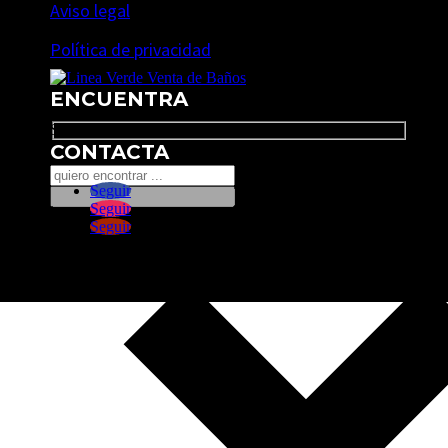
Aviso legal
Política de privacidad
ENCUENTRA
Search
CONTACTA
Seguir
Seguir
Seguir