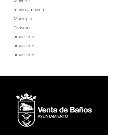
Mayores
medio ambiente
Municipio
Turismo
urbanismo
urbanismo
urbanismo