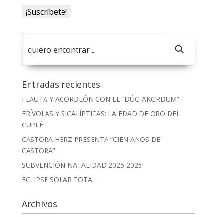
Entradas recientes
FLAUTA Y ACORDEÓN CON EL “DÚO AKORDUM”
FRÍVOLAS Y SICALÍPTICAS: LA EDAD DE ORO DEL
CUPLÉ
CASTORA HERZ PRESENTA “CIEN AÑOS DE
CASTORA”
SUBVENCIÓN NATALIDAD 2025-2026
ECLIPSE SOLAR TOTAL
Archivos