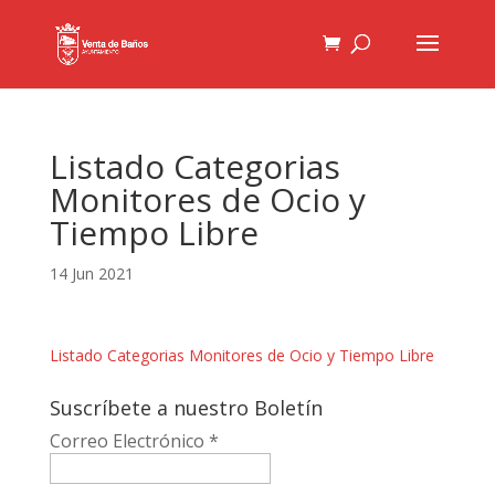
Listado Categorias
Monitores de Ocio y
Tiempo Libre
14 Jun 2021
Listado Categorias Monitores de Ocio y Tiempo Libre
Suscríbete a nuestro Boletín
Correo Electrónico
*