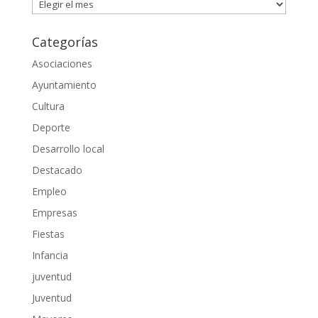
Archivos
Categorías
Asociaciones
Ayuntamiento
Cultura
Deporte
Desarrollo local
Destacado
Empleo
Empresas
Fiestas
Infancia
juventud
Juventud