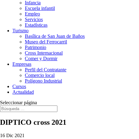
Infancia
Escuela infantil
Empleo
Servicios
Estadísticas
Turismo
Basílica de San Juan de Baños
Museo del Ferrocarril
Patrimonio
Cross Internacional
Comer y Dormir
Empresas
Perfil del Contratante
Comercio local
Polígono Industrial
Cursos
Actualidad
Seleccionar página
DIPTICO cross 2021
16 Dic 2021